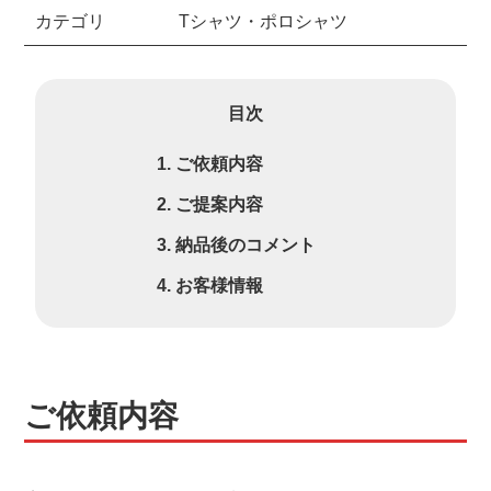
カテゴリ
Tシャツ・ポロシャツ
目次
ご依頼内容
ご提案内容
納品後のコメント
お客様情報
ご依頼内容