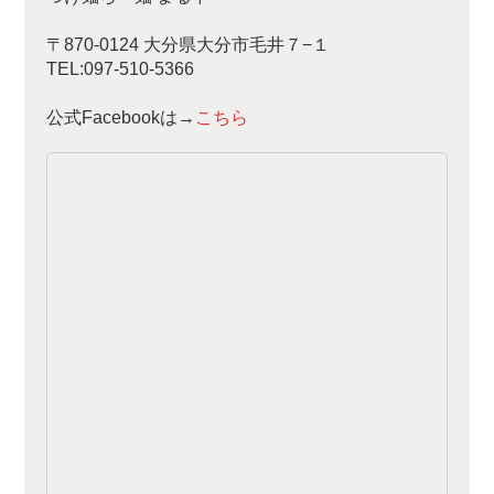
〒870-0124 大分県大分市毛井７−１
TEL:097-510-5366
公式Facebookは→
こちら