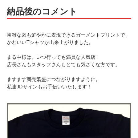
納品後のコメント
複雑な図も鮮やかに表現できるガーメントプリントで、
かわいいTシャツが出来上がりました。
まる中様は、いつ行っても満員な人気店！
店長さんもスタッフさんもとても気さくな方です。
ますます商売繁盛につながりますように。
私達JDサインもお手伝いいたします！