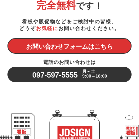
完全無料
です！
看板や販促物などをご検討中の皆様、
どうぞ
お気軽に
お問い合わせください。
お問い合わせフォームはこちら
電話のお問い合わせは
月～土
097-597-5555
9:00～18:00