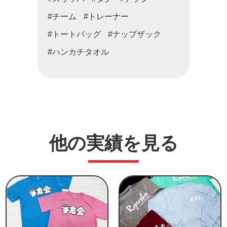
#チーム
#トレーナー
#トートバッグ
#ナップザック
#ハンカチタオル
他の実績を見る