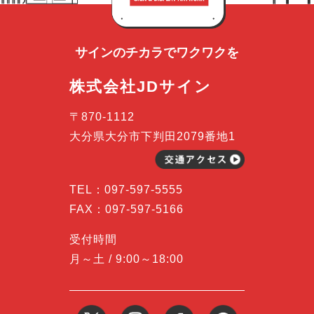
サインのチカラで
ワクワクを
株式会社JDサイン
〒870-1112
大分県大分市下判田2079番地1
TEL：
097-597-5555
FAX：097-597-5166
受付時間
月～土 / 9:00～18:00