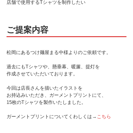
店舗で使用するTシャツを制作したい
ご提案内容
松岡にあるつけ麺屋まる中様よりのご依頼です。
過去にもTシャツや、懸垂幕、暖簾、提灯を
作成させていただいております。
今回は店長さんを描いたイラストを
お持込みいただき、ガーメントプリントにて、
15枚のTシャツを製作いたしました。
ガーメントプリントについてくわしくは→
こちら