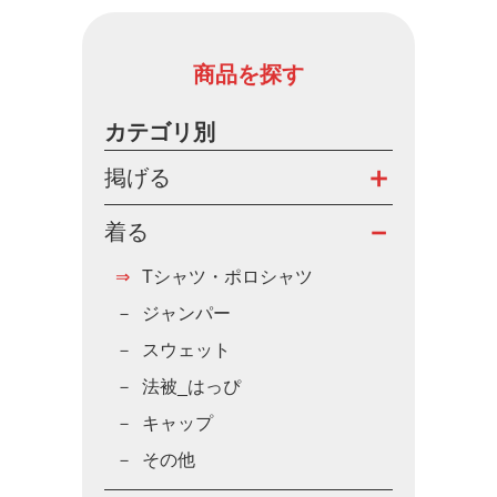
商品を探す
カテゴリ別
掲げる
着る
Tシャツ・ポロシャツ
ジャンパー
スウェット
法被_はっぴ
キャップ
その他