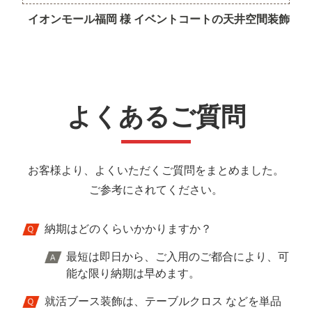
イオンモール福岡 様 イベントコートの天井空間装飾
よくあるご質問
お客様より、よくいただくご質問をまとめました。
ご参考にされてください。
納期はどのくらいかかりますか？
最短は即日から、ご入用のご都合により、可
能な限り納期は早めます。
就活ブース装飾は、テーブルクロス などを単品