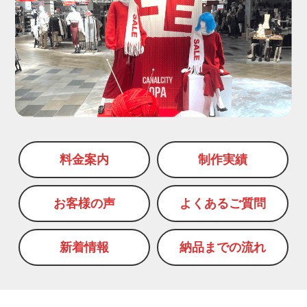
料金案内
制作実績
お客様の声
よくあるご質問
新着情報
納品までの流れ