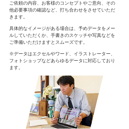
ご依頼の内容、お客様のコンセプトやご意向、その
他必要事項の確認など、打ち合わせをさせていただ
きます。
具体的なイメージがある場合は、予めデータをメー
ルしていただくか、手書きのスケッチや写真などを
ご準備いただけますとスムーズです。
※データはエクセルやワード、イラストレーター、
フォトショップなどあらゆるデータに対応しており
ます。