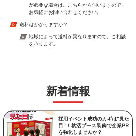
が必要な場合は、こちらから伺いますので、
お気軽にお問い合わせください。
送料はかかりますか？
地域によって送料が異なりますので、ご相談
を承ります。
新着情報
採用イベント成功のカギは"見た
目"！就活ブース装飾で企業PR
を強化しませんか？