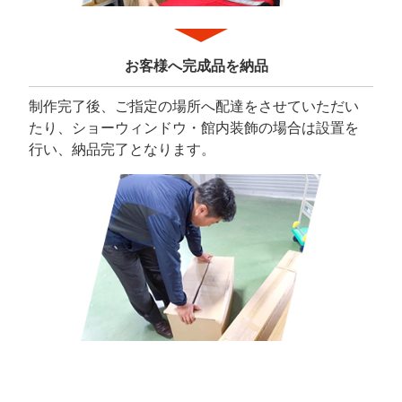
お客様へ完成品を納品
制作完了後、ご指定の場所へ配達をさせていただい
たり、ショーウィンドウ・館内装飾の場合は設置を
行い、納品完了となります。