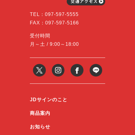
TEL：
097-597-5555
FAX：097-597-5166
受付時間
月～土 / 9:00～18:00
JDサインのこと
商品案内
お知らせ