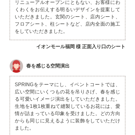
リニューアルオープンにともない、お客様にわ
くわくをお伝えする明るいデザインを提案して
いただきました。玄関のシート、店内シート、
フロアシート、柱シートなど、店内全面の施工
をしていただきました。
イオンモール福岡 様 正面入り口のシート
春を感じる空間演出
SPRINGをテーマにし、イベントコートでは、
広い空間にいくつもの花を吊りさげ、春を感じ
る可愛いイメージ演出をしていただきました。
生地を1枚1枚重ねて縫製しているお花には、愛
情が詰まっている印象を受けました。どの方向
からも同じに見えるように装飾をしていただけ
ました。