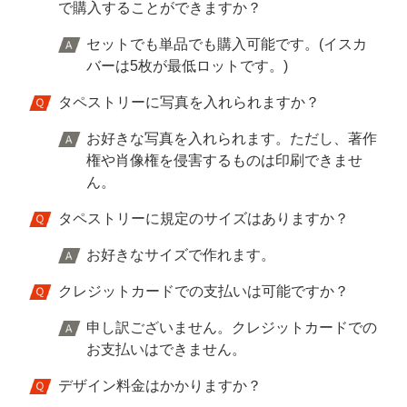
で購入することができますか？
セットでも単品でも購入可能です。(イスカ
バーは5枚が最低ロットです。)
タペストリーに写真を入れられますか？
お好きな写真を入れられます。ただし、著作
権や肖像権を侵害するものは印刷できませ
ん。
タペストリーに規定のサイズはありますか？
お好きなサイズで作れます。
クレジットカードでの支払いは可能ですか？
申し訳ございません。クレジットカードでの
お支払いはできません。
デザイン料金はかかりますか？