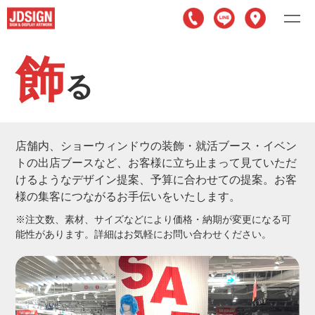
飾
る
店舗内、ショーウィンドウの装飾・就活ブース・イベン
トの出店ブースなど、お客様に立ち止まって見ていただ
けるようなデザイン提案、予算に合わせての提案。お客
様の集客につながるお手伝いをいたします。
※注文数、素材、サイズなどにより価格・納期が変更になる可
能性があります。詳細はお気軽にお問い合わせください。