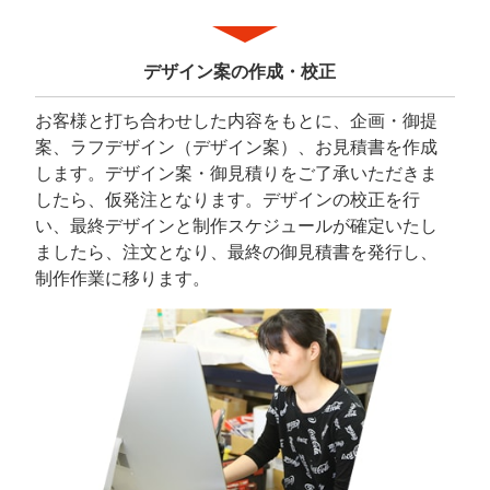
デザイン案の作成・校正
お客様と打ち合わせした内容をもとに、企画・御提
案、ラフデザイン（デザイン案）、お見積書を作成
します。デザイン案・御見積りをご了承いただきま
したら、仮発注となります。デザインの校正を行
い、最終デザインと制作スケジュールが確定いたし
ましたら、注文となり、最終の御見積書を発行し、
制作作業に移ります。