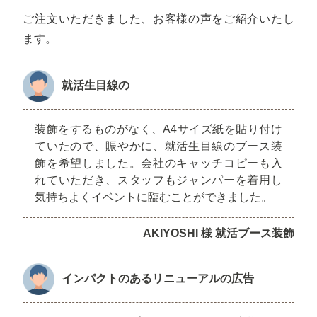
ご注文いただきました、お客様の声をご紹介いたし
ます。
就活生目線の
装飾をするものがなく、A4サイズ紙を貼り付け
ていたので、賑やかに、就活生目線のブース装
飾を希望しました。会社のキャッチコピーも入
れていただき、スタッフもジャンパーを着用し
気持ちよくイベントに臨むことができました。
AKIYOSHI 様 就活ブース装飾
インパクトのあるリニューアルの広告