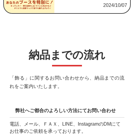
2024/10/07
納品までの流れ
「飾る」に関するお問い合わせから、納品までの流
れをご案内いたします。
弊社へご都合のよろしい方法にてお問い合わせ
電話、メール、ＦＡＸ、LINE、InstagramのDMにて
お仕事のご依頼を承っております。