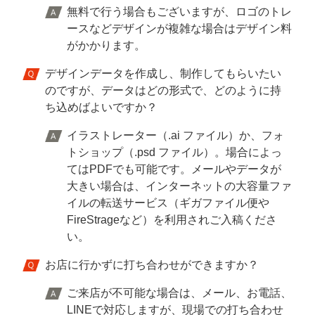
無料で行う場合もございますが、ロゴのトレ
ースなどデザインが複雑な場合はデザイン料
がかかります。
デザインデータを作成し、制作してもらいたい
のですが、データはどの形式で、どのように持
ち込めばよいですか？
イラストレーター（.ai ファイル）か、フォ
トショップ（.psd ファイル）。場合によっ
てはPDFでも可能です。メールやデータが
大きい場合は、インターネットの大容量ファ
イルの転送サービス（ギガファイル便や
FireStrageなど）を利用されご入稿くださ
い。
お店に行かずに打ち合わせができますか？
ご来店が不可能な場合は、メール、お電話、
LINEで対応しますが、現場での打ち合わせ