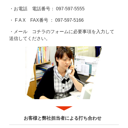
・お電話 電話番号：
097-597-5555
・ F A X FAX番号 ： 097-597-5166
・メール
コチラのフォーム
に必要事項を入力して
送信してください。
お客様と弊社担当者による打ち合わせ