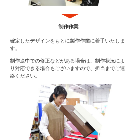
制作作業
確定したデザインをもとに製作作業に着手いたしま
す。
制作途中での修正などがある場合は、制作状況によ
り対応できる場合もございますので、担当までご連
絡ください。