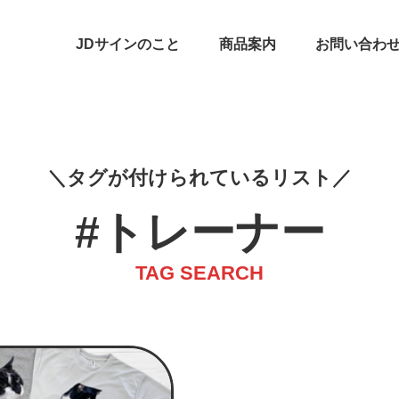
JDサインのこと
商品案内
お問い合わ
タグが付けられているリスト
#トレーナー
TAG SEARCH