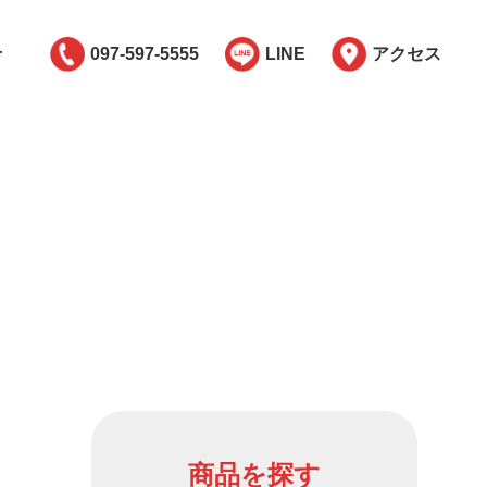
せ
097-597-5555
LINE
アクセス
商品を探す