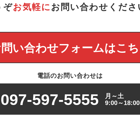
うぞ
お気軽に
お問い合わせくださ
お問い合わせフォームはこち
電話のお問い合わせは
097-597-5555
月～土
9:00～18:00