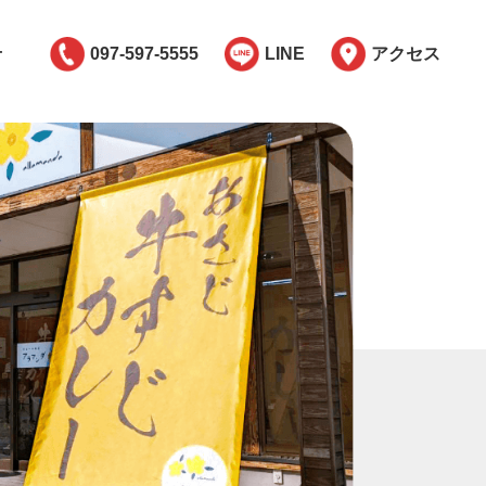
せ
097-597-5555
LINE
アクセス