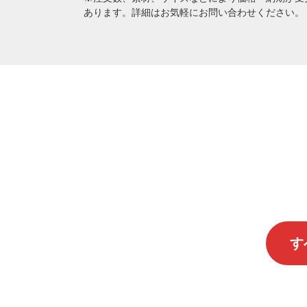
あります。詳細はお気軽にお問い合わせください。
す