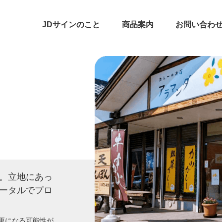
JDサインのこと
商品案内
お問い合わ
。立地にあっ
ータルでプロ
更になる可能性が