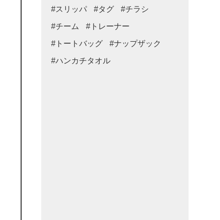
#スリッパ
#タグ
#チラシ
#チーム
#トレーナー
#トートバッグ
#ナップザック
#ハンカチタオル