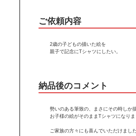
ご依頼内容
2歳の子どもの描いた絵を
親子で記念にTシャツにしたい。
納品後のコメント
勢いのある筆致の、まさにその時しか
お子様の絵がそのままTシャツになりま
ご家族の方々にも喜んでいただけまし