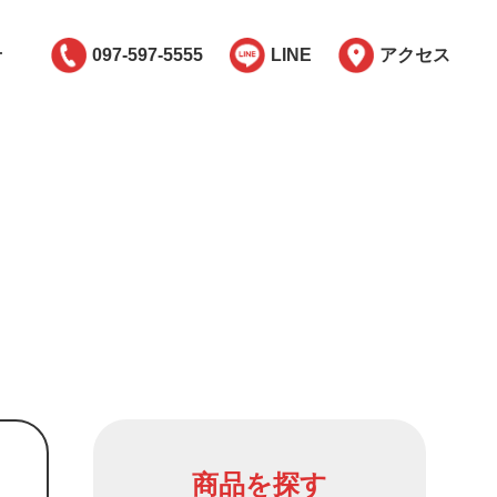
せ
097-597-5555
LINE
アクセス
商品を探す