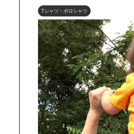
Tシャツ・ポロシャツ