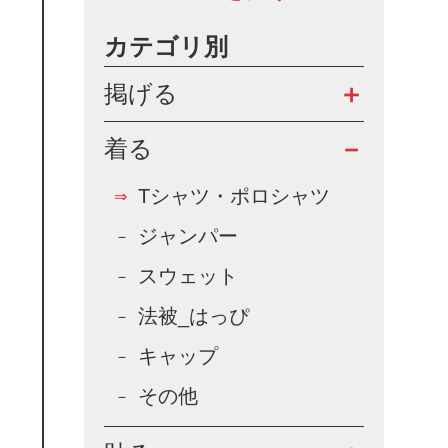
カテゴリ別
掲げる
着る
Tシャツ・ポロシャツ
ジャンパー
スウェット
法被_はっぴ
キャップ
その他