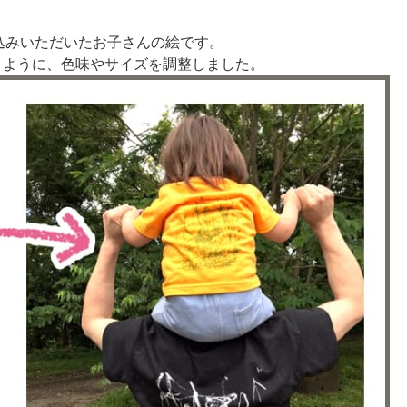
込みいただいたお子さんの絵です。
うように、色味やサイズを調整しました。