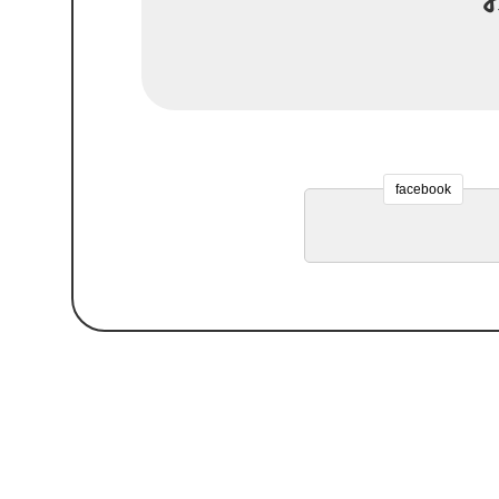
facebook