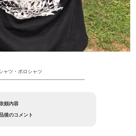
Tシャツ・ポロシャツ
依頼内容
品後のコメント