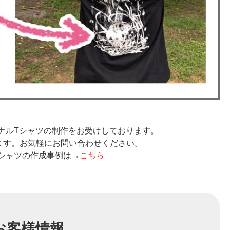
ナルTシャツの制作をお受けしております。
ます。お気軽にお問い合わせください。
シャツの作成事例は→
こちら
お客様情報