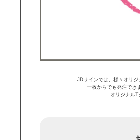
JDサインでは、様々オリジ
一枚からでも発注でき
オリジナルT