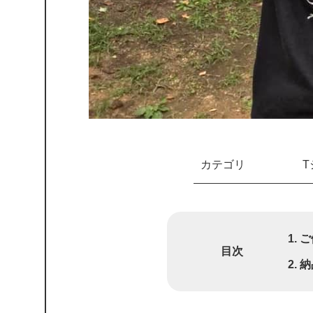
カテゴリ
ご
目次
納