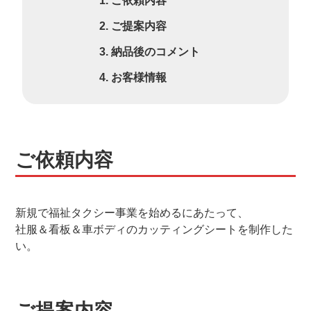
ご依頼内容
ご提案内容
納品後のコメント
お客様情報
ご依頼内容
新規で福祉タクシー事業を始めるにあたって、
社服＆看板＆車ボディのカッティングシートを制作した
い。
ご提案内容