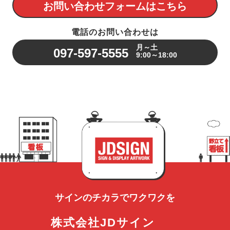
お問い合わせフォームはこちら
電話のお問い合わせは
月～土
097-597-5555
9:00～18:00
サインのチカラで
ワクワクを
株式会社JDサイン