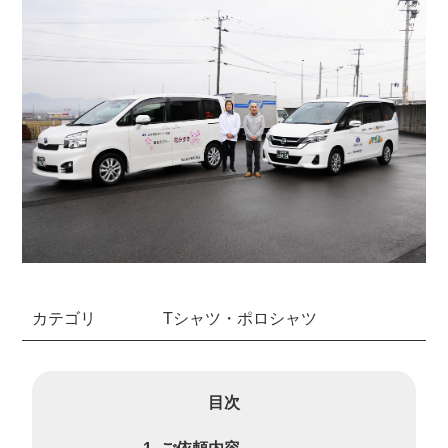
カテゴリ
Tシャツ・ポロシャツ
目次