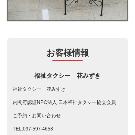
お客様情報
福祉タクシー 花みずき
福祉タクシー 花みずき
内閣府認証NPO法人 日本福祉タクシー協会会員
ご予約・お問い合わせ
TEL:097-597-4658