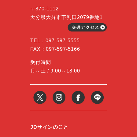
〒870-1112
大分県大分市下判田2079番地1
TEL：
097-597-5555
FAX：097-597-5166
受付時間
月～土 / 9:00～18:00
JDサインのこと