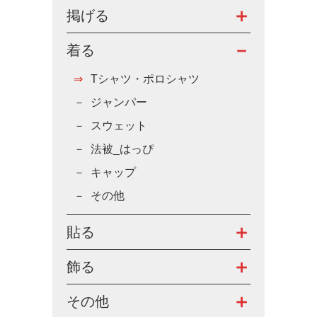
掲げる
着る
Tシャツ・ポロシャツ
ジャンパー
スウェット
法被_はっぴ
キャップ
その他
貼る
飾る
その他