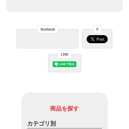
facebook
X
LINE
商品を探す
カテゴリ別