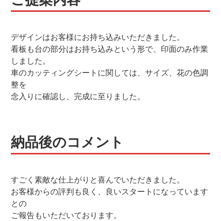
デザインはお客様にお持ち込みいただきました。
看板も台の部分はお持ち込みという形で、印面のみ作業
しました。
車のカッティングシートに関しては、サイズ、花の色調
整を
念入りに確認し、完成に至りました。
納品後のコメント
すごく素敵な仕上がりと喜んでいただきました。
お客様からの評判も良く、良いスタートになっています
との
ご報告もいただいております。