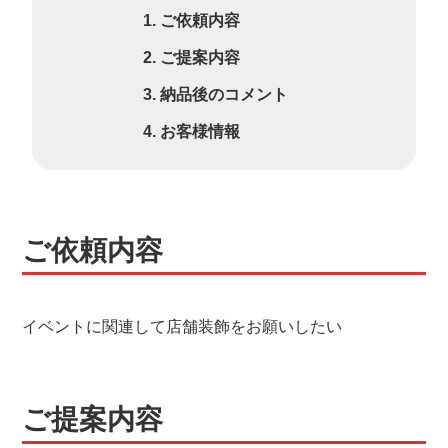
ご依頼内容
ご提案内容
納品後のコメント
お客様情報
ご依頼内容
イベントに関連して店舗装飾をお願いしたい
ご提案内容