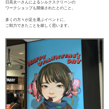
日高太一さんによるシルクスクリーンの
ワークショップも開催されたとのこと。
多くの方々が足を運ぶイベントに、
ご助力できたことを嬉しく思います。