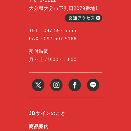
〒870-1112
大分県大分市下判田2079番地1
TEL：
097-597-5555
FAX：097-597-5166
受付時間
月～土 / 9:00～18:00
JDサインのこと
商品案内