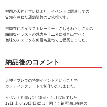
福岡の天神ビブレ様より、イベントに関連しての
告知を兼ねた店舗装飾のご依頼です。
福岡在住のイラストレーター・ざしきわらしさんの
繊細なイラストの魅力を十二分に引き出すべく
色味のチェックを何度も重ねてご提案しました。
納品後のコメント
天神ビブレでの特別イベントということで
カッティングシートで制作いたしました。
イベント期間は1月18日～１月27日でした。
19日(土)と20日(日)には、同じく福岡油山在住の