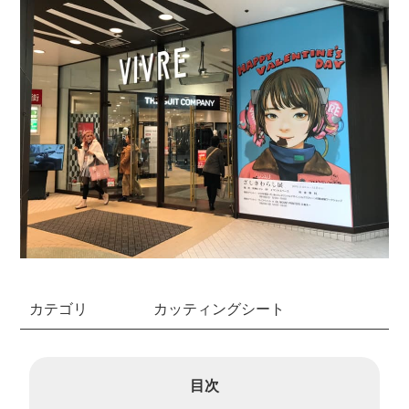
カテゴリ
カッティングシート
目次