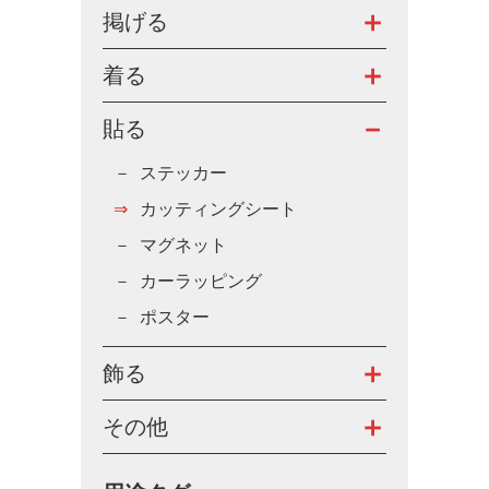
掲げる
着る
貼る
ステッカー
カッティングシート
マグネット
カーラッピング
ポスター
飾る
その他