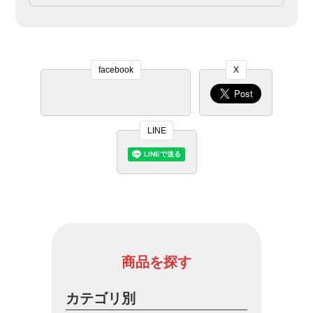
facebook
X
LINE
商品を探す
カテゴリ別