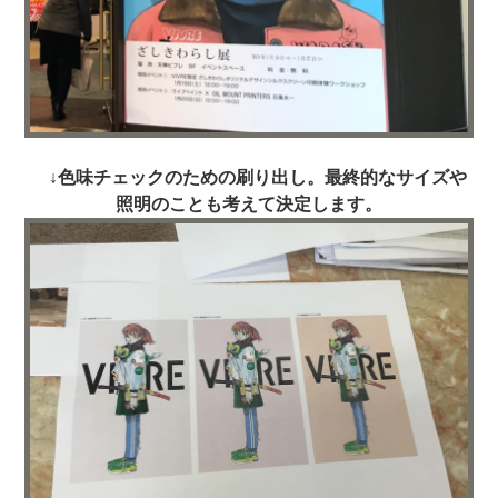
↓色味チェックのための刷り出し。最終的なサイズや
照明のことも考えて決定します。