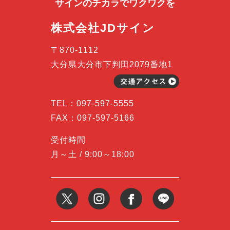
サインのチカラで
ワクワクを
株式会社JDサイン
〒870-1112
大分県大分市下判田2079番地1
TEL：
097-597-5555
FAX：097-597-5166
受付時間
月～土 / 9:00～18:00