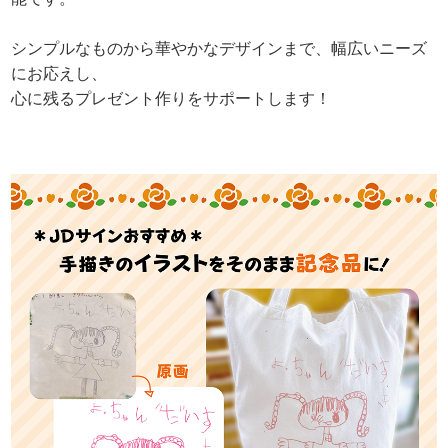
シンプルなものから華やかなデザインまで、幅広いニーズ
にお応えし、
心に残るプレゼント作りをサポートします！