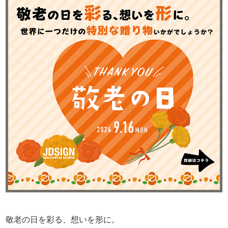
敬老の日を彩る、想いを形に。