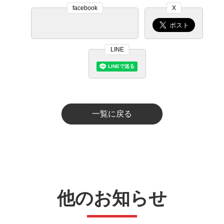
facebook
X
LINE
一覧に戻る
他のお知らせ