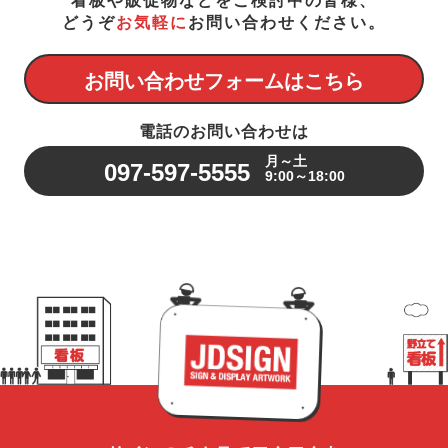
看板や販促物などをご検討中の皆様、
どうぞ
お気軽に
お問い合わせください。
お問い合わせフォームはこちら
電話のお問い合わせは
月～土
097-597-5555
9:00～18:00