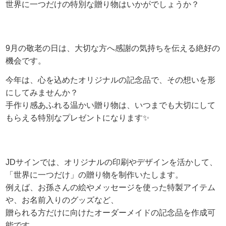
世界に一つだけの特別な贈り物はいかがでしょうか？
9
月の敬老の日は、大切な方へ感謝の気持ちを伝える絶好の
機会です。
今年は、心を込めたオリジナルの記念品で、その想いを形
にしてみませんか？
手作り感あふれる温かい贈り物は、いつまでも大切にして
もらえる特別なプレゼントになります✨
JDサインでは、オリジナルの印刷やデザインを活かして、
「世界に一つだけ」の贈り物を制作いたします。
例えば、お孫さんの絵やメッセージを使った特製アイテム
や、お名前入りのグッズなど、
贈られる方だけに向けたオーダーメイドの記念品を作成可
能です。