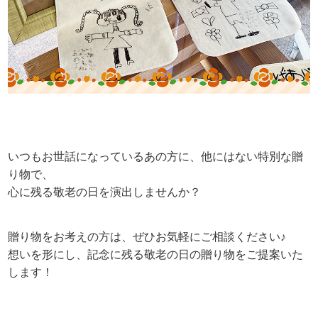
いつもお世話になっているあの方に、他にはない特別な贈
り物で、
心に残る敬老の日を演出しませんか？
贈り物をお考えの方は、ぜひお気軽にご相談ください♪
想いを形にし、記念に残る敬老の日の贈り物をご提案いた
します！