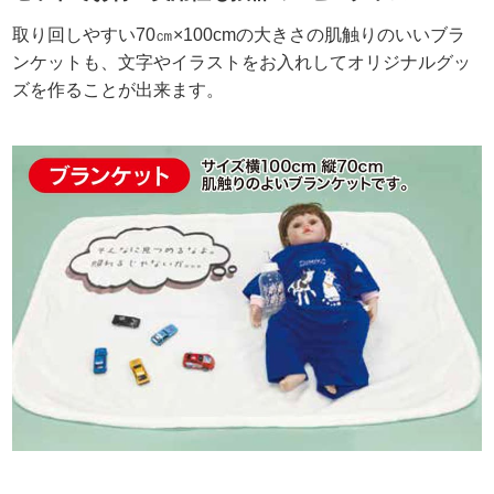
取り回しやすい70㎝×100cmの大きさの肌触りのいいブラ
ンケットも、文字やイラストをお入れしてオリジナルグッ
ズを作ることが出来ます。