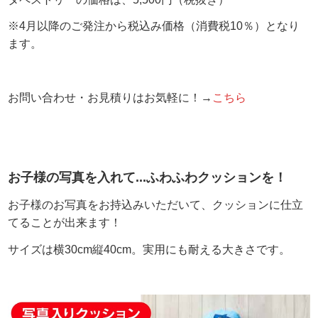
※4月以降のご発注から税込み価格（消費税10％）となり
ます。
お問い合わせ・お見積りは
お気軽に！→
こちら
お子様の写真を入れて...ふわふわクッションを！
お子様のお写真をお持込みいただいて、クッションに仕立
てることが出来ます！
サイズは横30cm縦40cm。実用にも耐える大きさです。