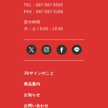
TEL：
097-597-5555
FAX：097-597-5166
受付時間
月～土 / 9:00～18:00
JDサインのこと
商品案内
お知らせ
お問い合わせ