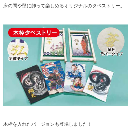
床の間や壁に飾って楽しめるオリジナルのタペストリー。
木枠を入れたバージョンも登場しました！