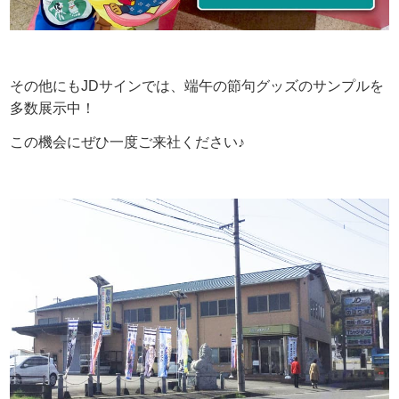
その他にもJDサインでは、
端午の節句グッズ
のサンプルを
多数展示中！
この機会にぜひ一度ご来社ください♪