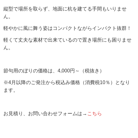
縦型で場所を取らず、地面に杭を建てる手間もいりませ
ん。
軽やかに風に舞う姿はコンパクトながらインパクト抜群！
軽くて丈夫な素材で出来ているので置き場所にも困りませ
ん。
節句用のぼりの価格は、4,000円～（税抜き）
※4月以降のご発注から税込み価格（消費税10％）となり
ます。
お見積り、お問い合わせフォームは→
こちら