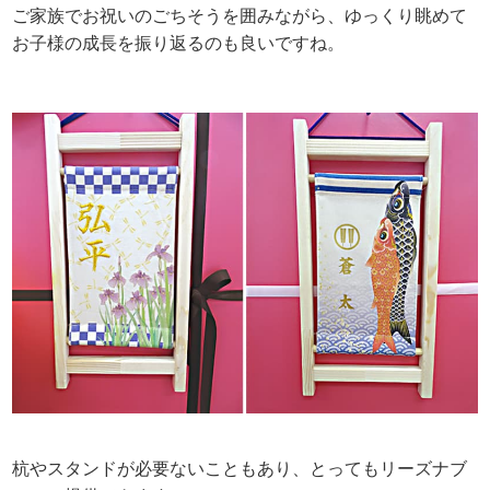
ご家族でお祝いのごちそうを囲みながら、ゆっくり眺めて
お子様の成長を振り返るのも良いですね。
杭やスタンドが必要ないこともあり、とってもリーズナブ