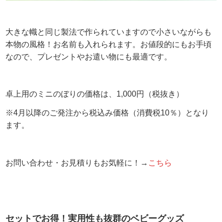
大きな幟と同じ製法で作られていますので小さいながらも
本物の風格！お名前も入れられます。お値段的にもお手頃
なので、プレゼントやお遣い物にも最適です。
卓上用のミニのぼりの価格は、1,000円（税抜き）
※4月以降のご発注から税込み価格（消費税10％）となり
ます。
お問い合わせ・お見積り
もお気軽に！→
こちら
セットでお得！実用性も抜群のベビーグッズ