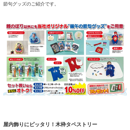
節句グッズのご紹介です。
屋内飾りにピッタリ！木枠タペストリー