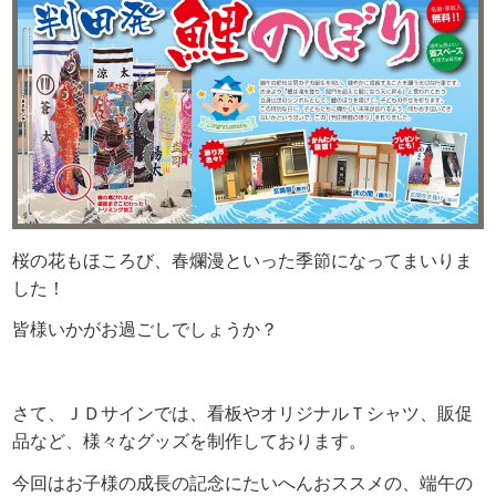
桜の花もほころび、春爛漫といった季節になってまいりま
した！
皆様いかがお過ごしでしょうか？
さて、ＪＤサインでは、看板やオリジナルＴシャツ、販促
品など、様々なグッズを制作して
おります。
今回はお子様の成長の記念にたいへんおススメの、端午の