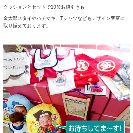
クッションとセットで10％お値引きも！
金太郎スタイやハチマキ、Tシャツなどもデザイン豊富に
取り揃えております。