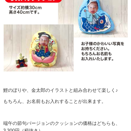
鯉のぼりや、金太郎のイラストと組み合わせて楽しく♪
もちろん、お名前もお入れすることが出来ます。
端午の節句バージョンのクッションの価格はどちらも、
3,300円（税抜き）