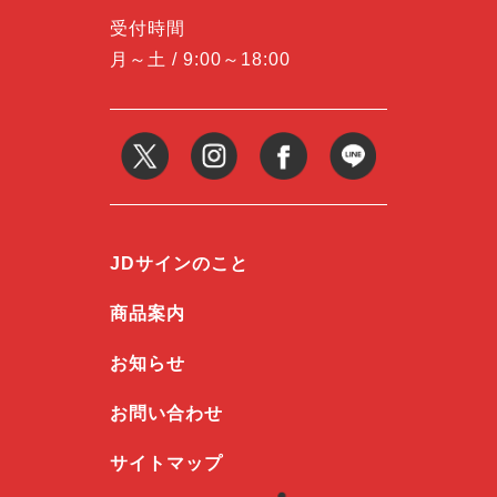
受付時間
月～土 / 9:00～18:00
JDサインのこと
商品案内
お知らせ
お問い合わせ
サイトマップ