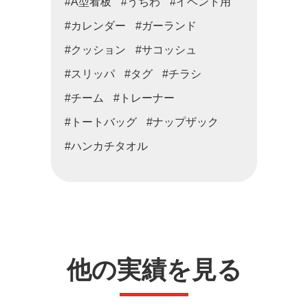
#A型看板
#うちわ
#イベント用
#カレンダー
#ガーランド
#クッション
#サコッシュ
#スリッパ
#タグ
#チラシ
#チーム
#トレーナー
#トートバッグ
#ナップザック
#ハンカチタオル
他の実績を見る