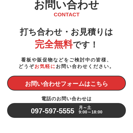
お問い合わせ
CONTACT
打ち合わせ・お見積りは
完全無料
です！
看板や販促物などをご検討中の皆様、
どうぞ
お気軽に
お問い合わせください。
お問い合わせフォームはこちら
電話のお問い合わせは
月～土
097-597-5555
9:00～18:00