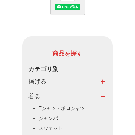
商品を探す
カテゴリ別
掲げる
着る
Tシャツ・ポロシャツ
ジャンパー
スウェット