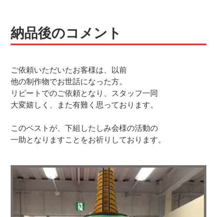
納品後のコメント
ご依頼いただいたお客様は、以前
他の制作物でお世話になった方。
リピートでのご依頼となり、スタッフ一同
大変嬉しく、また有難く思っております。
このベストが、下組したしみ会様の活動の
一助となりますことをお祈りしております。