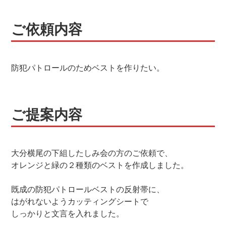
ご依頼内容
防犯パトロールのためベストを作りたい。
ご提案内容
大分横尾の下組したしみ会の方のご依頼で、
オレンジと緑の２種類のベストを作成しました。
既成の防犯パトロールベストの反射帯に、
はがれないようカッティングシートで
しっかりと文言を入れました。