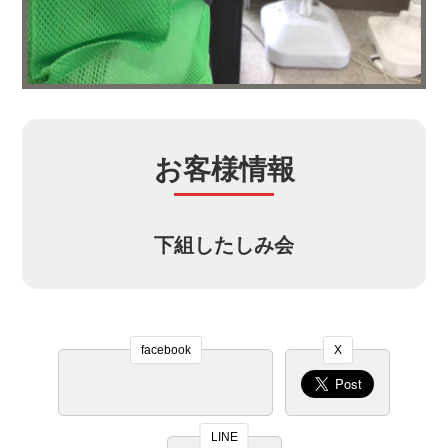
お客様情報
下組したしみ会
facebook
X
LINE