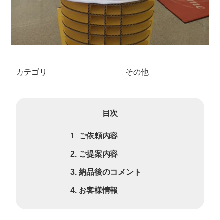
カテゴリ
その他
目次
ご依頼内容
ご提案内容
納品後のコメント
お客様情報