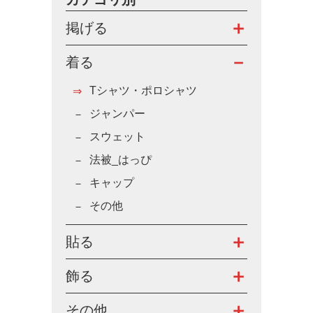
掲げる
着る
Tシャツ・ポロシャツ
ジャンパー
スウェット
法被_はっぴ
キャップ
その他
貼る
飾る
その他