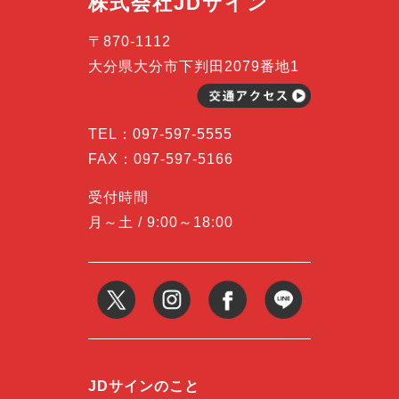
株式会社JDサイン
〒870-1112
大分県大分市下判田2079番地1
TEL：
097-597-5555
FAX：097-597-5166
受付時間
月～土 / 9:00～18:00
JDサインのこと