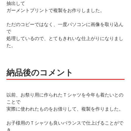
抽出して
ガーメントプリントで複製をお作りしました。
ただのコピーではなく、一度パソコンに画像を取り込ん
で
処理しているので、とてもきれいな仕上がりになりまし
た。
納品後のコメント
以前、お祭り用に作られたＴシャツを今年も着たいとの
ことで
実際に使われたものをお借りして、複製を作りました。
お子様用のＴシャツも良いバランスで仕上げることがで
き、