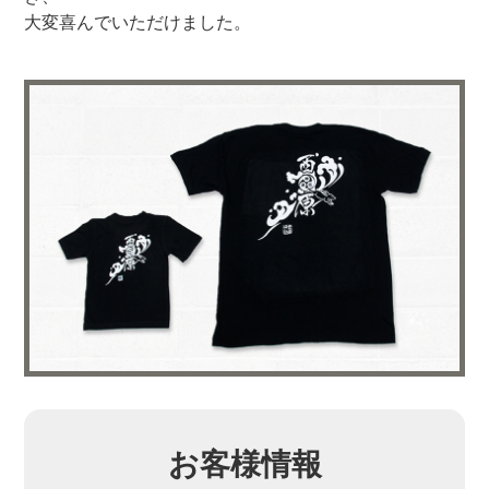
大変喜んでいただけました。
お客様情報