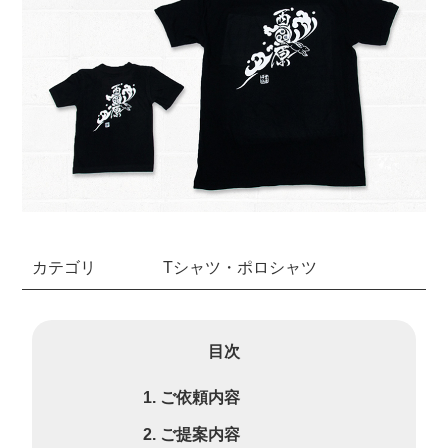
カテゴリ
Tシャツ・ポロシャツ
目次
ご依頼内容
ご提案内容