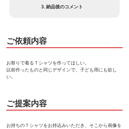
納品後のコメント
ご依頼内容
お祭りで着るＴシャツを作ってほしい。
以前作ったものと同じデザインで、子ども用にも欲し
い。
ご提案内容
お持ちのＴシャツをお持込みいただき、そこから画像を