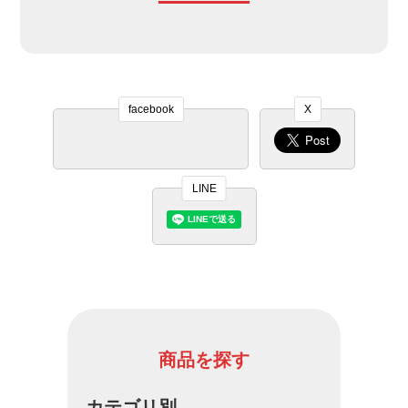
facebook
X
LINE
商品を探す
カテゴリ別