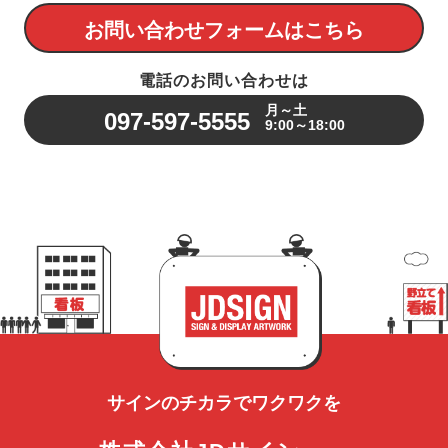
お問い合わせフォームはこちら
電話のお問い合わせは
月～土
097-597-5555
9:00～18:00
サインのチカラで
ワクワクを