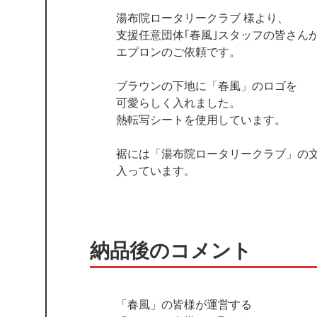
湯布院ロータリークラブ 様より、
支援任意団体｢春風｣スタッフの皆さん
エプロンのご依頼です。
ブラウンの下地に「春風」のロゴを
可愛らしく入れました。
熱転写シートを使用しています。
裾には「湯布院ロータリークラブ」の
入っています。
納品後のコメント
「春風」の皆様が運営する