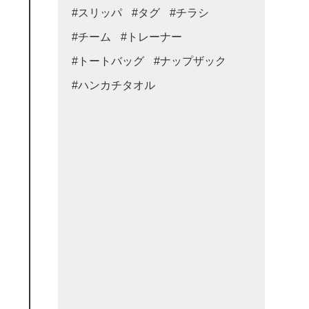
#スリッパ
#タグ
#チラシ
#チーム
#トレーナー
#トートバッグ
#ナップザック
#ハンカチタオル