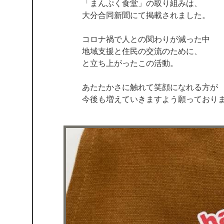
「まんぷく食堂」の取り組みは、
大分合同新聞にて掲載されました。
コロナ禍で人との関わりが減った中
地域支援と住民の交流のために、
と立ち上がったこの活動。
あたたかさに触れて笑顔になれる方が
今後も増えていきますよう願っており