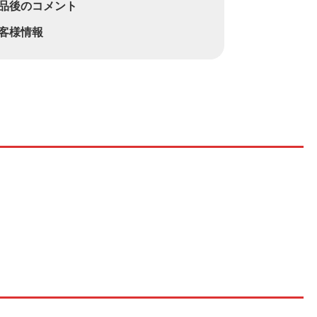
品後のコメント
客様情報