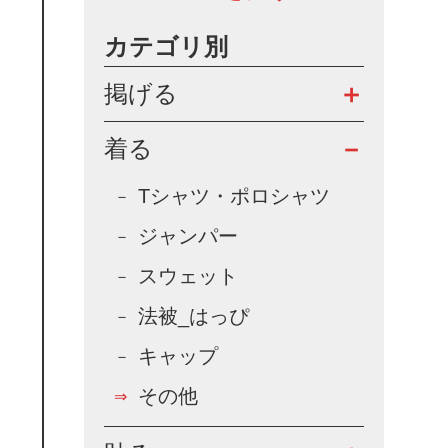
カテゴリ別
掲げる
着る
Tシャツ・ポロシャツ
ジャンパー
スウェット
法被_はっぴ
キャップ
その他