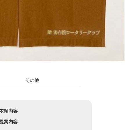
その他
依頼内容
提案内容