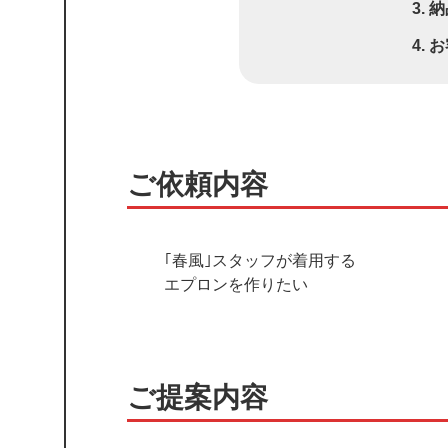
納
お
ご依頼内容
｢春風｣スタッフが着用する
エプロンを作りたい
ご提案内容