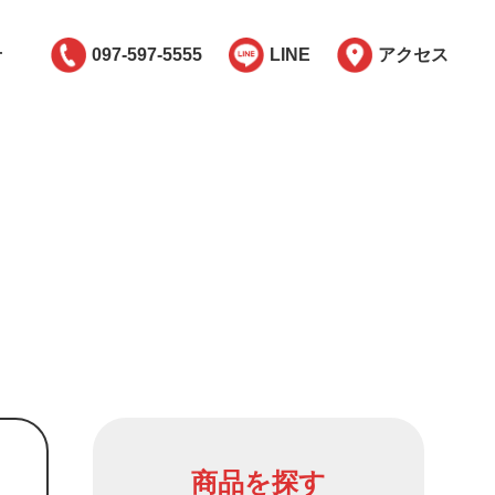
せ
097-597-5555
LINE
アクセス
商品を探す