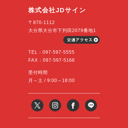
株式会社JDサイン
〒870-1112
大分県大分市下判田2079番地1
TEL：
097-597-5555
FAX：097-597-5166
受付時間
月～土 / 9:00～18:00