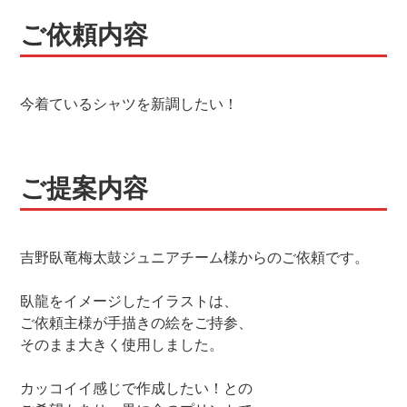
ご依頼内容
今着ているシャツを新調したい！
ご提案内容
吉野臥竜梅太鼓ジュニアチーム様からのご依頼です。
臥龍をイメージしたイラストは、
ご依頼主様が手描きの絵をご持参、
そのまま大きく使用しました。
カッコイイ感じで作成したい！との