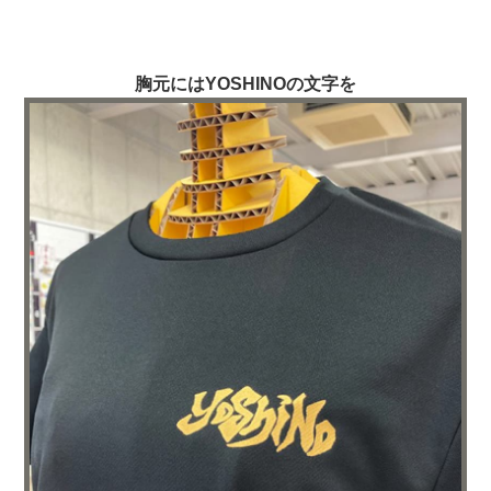
胸元にはYOSHINOの文字を