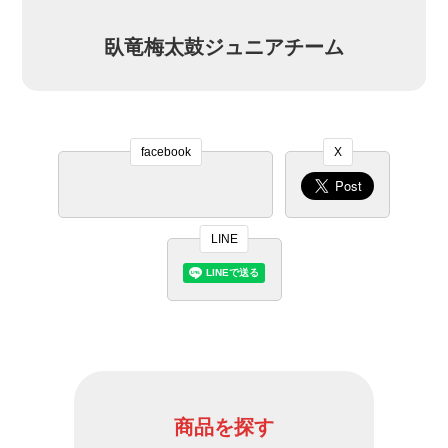
臥竜梅太鼓ジュニアチーム
facebook
X
LINE
商品を探す