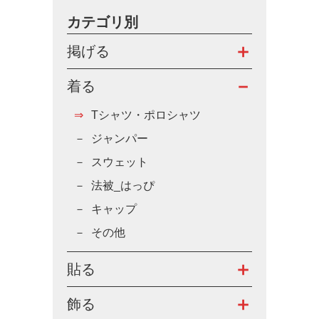
カテゴリ別
掲げる
着る
Tシャツ・ポロシャツ
ジャンパー
スウェット
法被_はっぴ
キャップ
その他
貼る
飾る