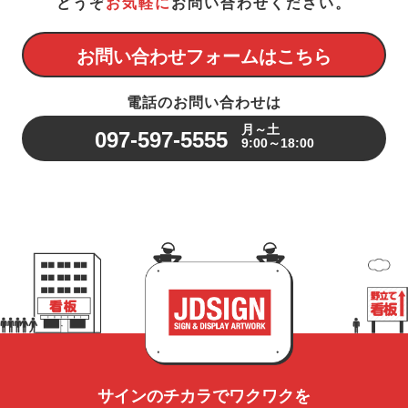
どうぞ
お気軽に
お問い合わせください。
お問い合わせフォームはこちら
電話のお問い合わせは
月～土
097-597-5555
9:00～18:00
サインのチカラで
ワクワクを