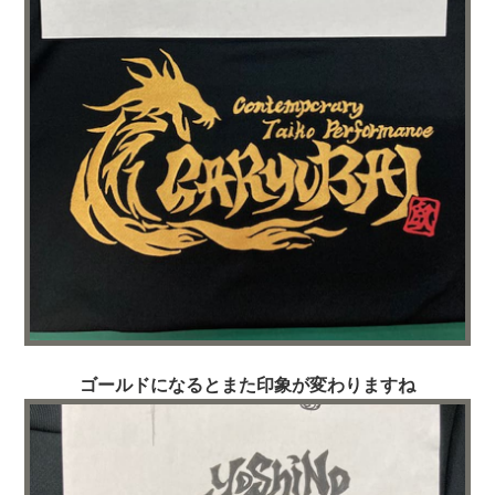
ゴールドになるとまた印象が変わりますね