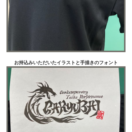
お持込みいただいたイラストと手描きのフォント