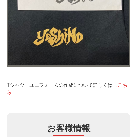
Tシャツ、ユニフォームの作成について詳しくは
→
こち
ら
お客様情報