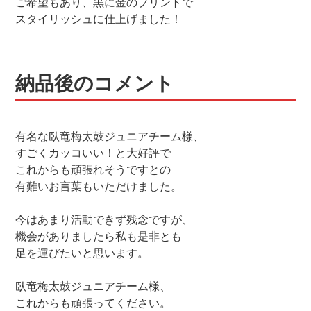
ご希望もあり、黒に金のプリントで
スタイリッシュに仕上げました！
納品後のコメント
有名な臥竜梅太鼓ジュニアチーム様、
すごくカッコいい！と大好評で
これからも頑張れそうですとの
有難いお言葉もいただけました。
今はあまり活動できず残念ですが、
機会がありましたら私も是非とも
足を運びたいと思います。
臥竜梅太鼓ジュニアチーム様、
これからも頑張ってください。