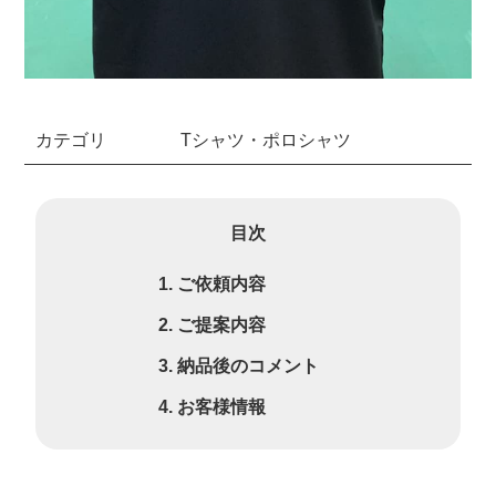
カテゴリ
Tシャツ・ポロシャツ
目次
ご依頼内容
ご提案内容
納品後のコメント
お客様情報