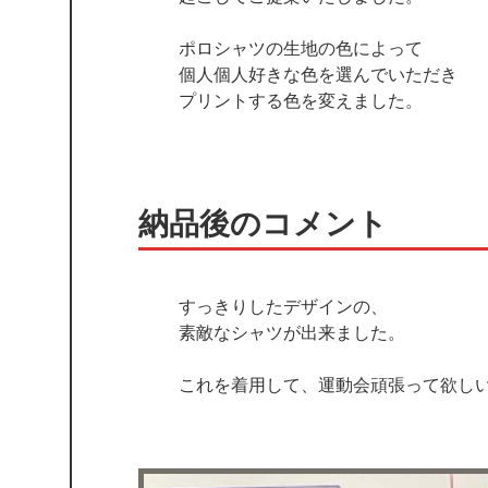
ポロシャツの生地の色によって
個人個人好きな色を選んでいただき
プリントする色を変えました。
納品後のコメント
すっきりしたデザインの、
素敵なシャツが出来ました。
これを着用して、運動会頑張って欲し