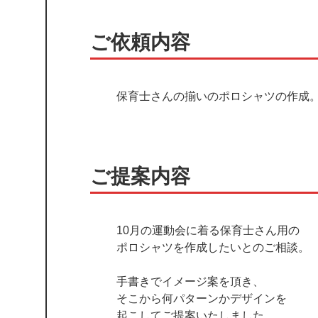
ご依頼内容
保育士さんの揃いのポロシャツの作成
ご提案内容
10月の運動会に着る保育士さん用の
ポロシャツを作成したいとのご相談。
手書きでイメージ案を頂き、
そこから何パターンかデザインを
起こしてご提案いたしました。