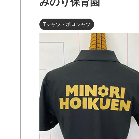
みのり保育園
Tシャツ・ポロシャツ