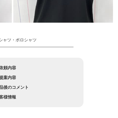
Tシャツ・ポロシャツ
依頼内容
提案内容
品後のコメント
客様情報