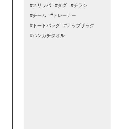
#スリッパ
#タグ
#チラシ
#チーム
#トレーナー
#トートバッグ
#ナップザック
#ハンカチタオル