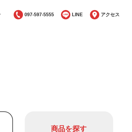
せ
097-597-5555
LINE
アクセス
商品を探す