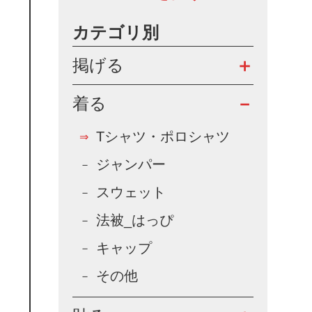
カテゴリ別
掲げる
着る
Tシャツ・ポロシャツ
ジャンパー
スウェット
法被_はっぴ
キャップ
その他