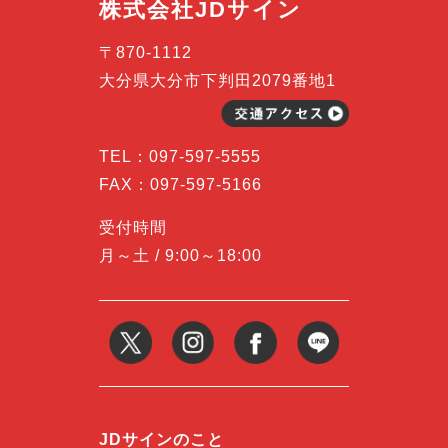
株式会社JDサイン
〒870-1112
大分県大分市下判田2079番地1
TEL：
097-597-5555
FAX：097-597-5166
受付時間
月～土 / 9:00～18:00
JDサインのこと