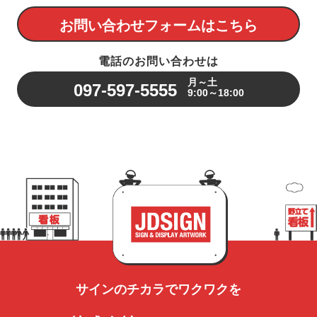
お問い合わせフォームはこちら
電話のお問い合わせは
月～土
097-597-5555
9:00～18:00
サインのチカラで
ワクワクを