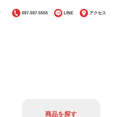
せ
097-597-5555
LINE
アクセス
商品を探す