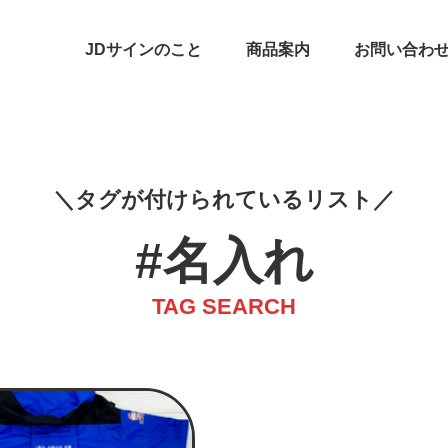
JDサインのこと
商品案内
お問い合わ
タグが付けられているリスト
#名入れ
TAG SEARCH