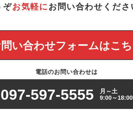
うぞ
お気軽に
お問い合わせくださ
お問い合わせフォームはこち
電話のお問い合わせは
097-597-5555
月～土
9:00～18:00