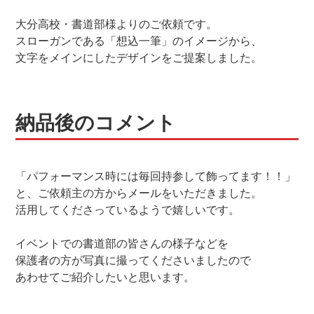
大分高校・書道部様よりのご依頼です。
スローガンである「想込一筆」のイメージから、
文字をメインにしたデザインをご提案しました。
納品後のコメント
「パフォーマンス時には毎回持参して飾ってます！！」
と、ご依頼主の方からメールをいただきました。
活用してくださっているようで嬉しいです。
イベントでの書道部の皆さんの様子などを
保護者の方が写真に撮ってくださいましたので
あわせてご紹介したいと思います。