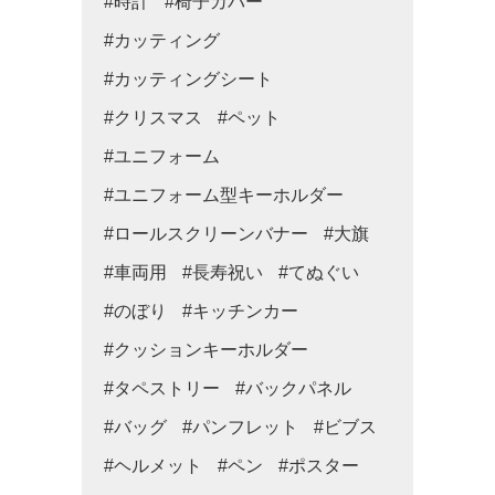
#時計
#椅子カバー
#カッティング
#カッティングシート
#クリスマス
#ペット
#ユニフォーム
#ユニフォーム型キーホルダー
#ロールスクリーンバナー
#大旗
#車両用
#長寿祝い
#てぬぐい
#のぼり
#キッチンカー
#クッションキーホルダー
#タペストリー
#バックパネル
#バッグ
#パンフレット
#ビブス
#ヘルメット
#ペン
#ポスター