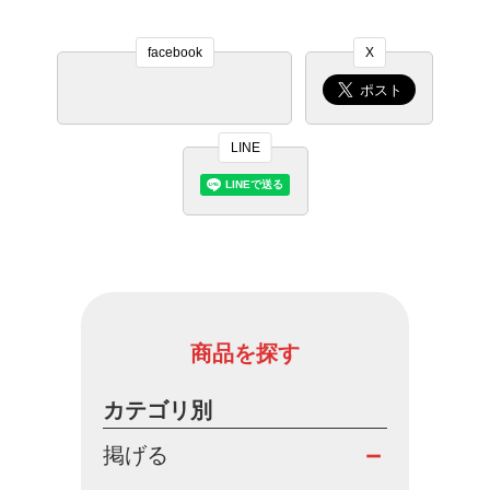
facebook
X
LINE
商品を探す
カテゴリ別
掲げる