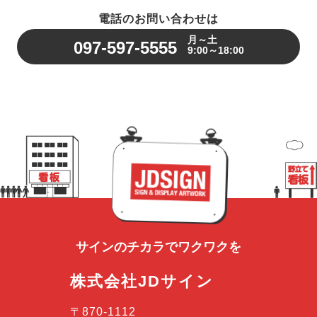
電話のお問い合わせは
月～土
097-597-5555
9:00～18:00
サインのチカラで
ワクワクを
株式会社JDサイン
〒870-1112