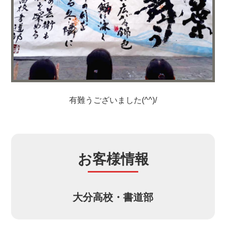
有難うございました(^^)/
お客様情報
大分高校・書道部