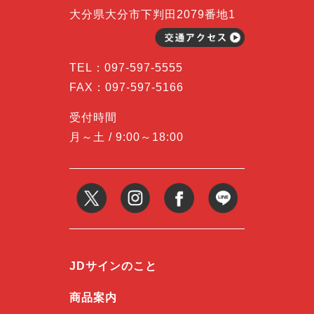
大分県大分市下判田2079番地1
TEL：
097-597-5555
FAX：097-597-5166
受付時間
月～土 / 9:00～18:00
JDサインのこと
商品案内