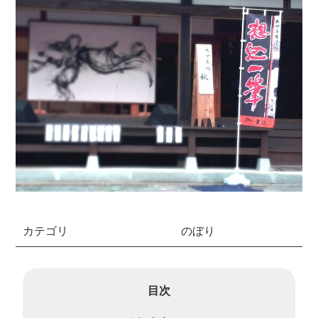
カテゴリ
のぼり
目次