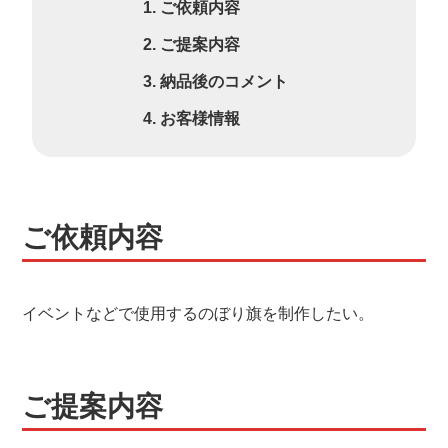
ご依頼内容
ご提案内容
納品後のコメント
お客様情報
ご依頼内容
イベントなどで使用するのぼり旗を制作したい。
ご提案内容