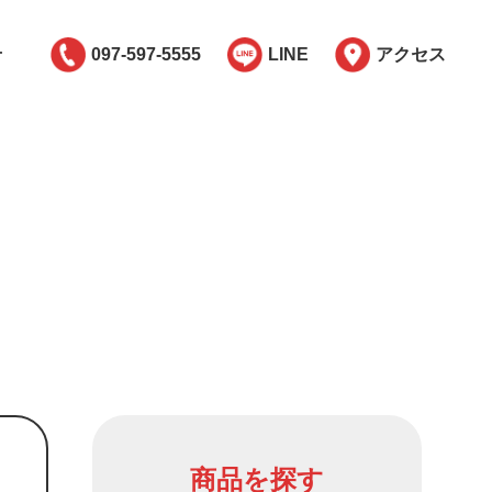
せ
097-597-5555
LINE
アクセス
商品を探す