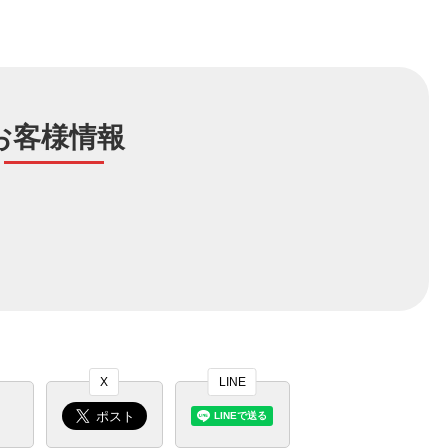
お客様情報
X
LINE