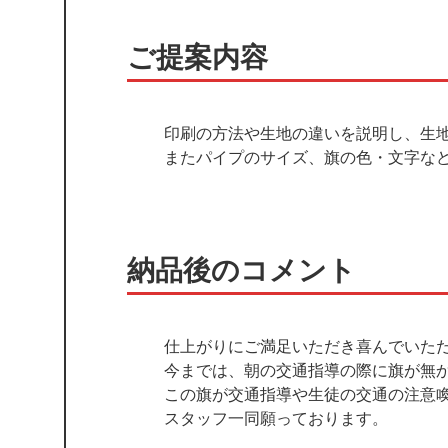
ご提案内容
印刷の方法や生地の違いを説明し、生
またパイプのサイズ、旗の色・文字な
納品後のコメント
仕上がりにご満足いただき喜んでいた
今までは、朝の交通指導の際に旗が無
この旗が交通指導や生徒の交通の注意
スタッフ一同願っております。