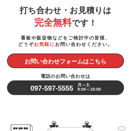
打ち合わせ・お見積りは
完全無料
です！
看板や販促物などをご検討中の皆様、
どうぞ
お気軽に
お問い合わせください。
お問い合わせフォームはこちら
電話のお問い合わせは
月～土
097-597-5555
9:00～18:00