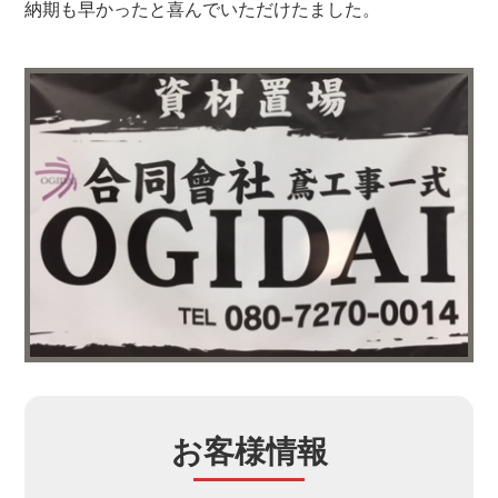
納期も早かったと喜んでいただけたました。
お客様情報