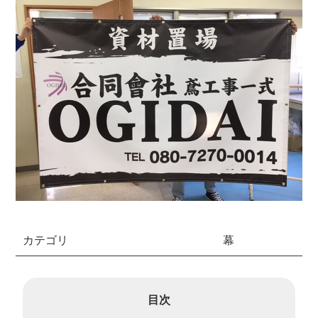
カテゴリ
幕
目次