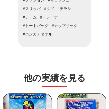
#クッション
#サコッシュ
#スリッパ
#タグ
#チラシ
#チーム
#トレーナー
#トートバッグ
#ナップザック
#ハンカチタオル
他の実績を見る