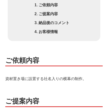
ご依頼内容
ご提案内容
納品後のコメント
お客様情報
ご依頼内容
資材置き場に設置する社名入りの横幕の制作。
ご提案内容