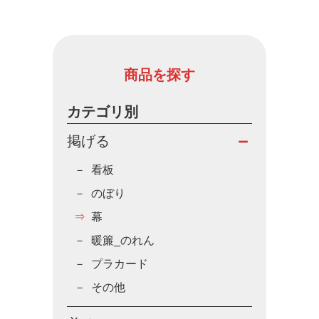
商品を探す
カテゴリ別
掲げる
看板
のぼり
幕
暖簾_のれん
プラカード
その他