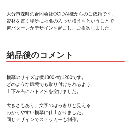
大分市森町の合同会社OGIDAI様からのご依頼です。
資材を置く場所に社名の入った横幕をということで
何パターンかデザインを起こし、ご提案しました。
納品後のコメント
横幕のサイズは横1800×縦1200です。
どのような環境でも取り付けられるよう、
上下左右にハトメ穴を空けました。
大きさもあり、文字のはっきりと見える
わかりやすい横幕に仕上がりました。
同じデザインでステッカーも制作。