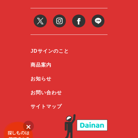
JDサインのこと
商品案内
お知らせ
お問い合わせ
サイトマップ