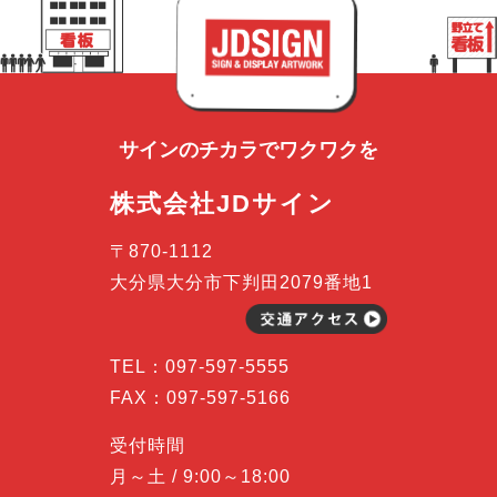
サインのチカラで
ワクワクを
株式会社JDサイン
〒870-1112
大分県大分市下判田2079番地1
TEL：
097-597-5555
FAX：097-597-5166
受付時間
月～土 / 9:00～18:00