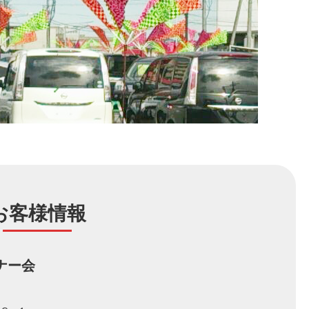
お客様情報
ナー会