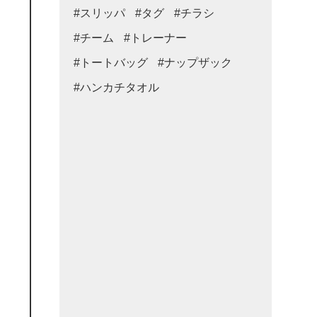
#スリッパ
#タグ
#チラシ
#チーム
#トレーナー
#トートバッグ
#ナップザック
#ハンカチタオル