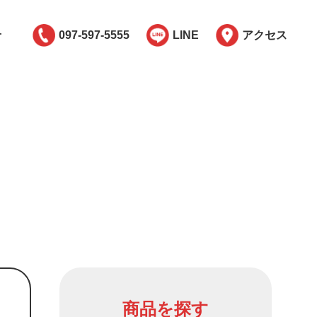
せ
097-597-5555
LINE
アクセス
商品を探す