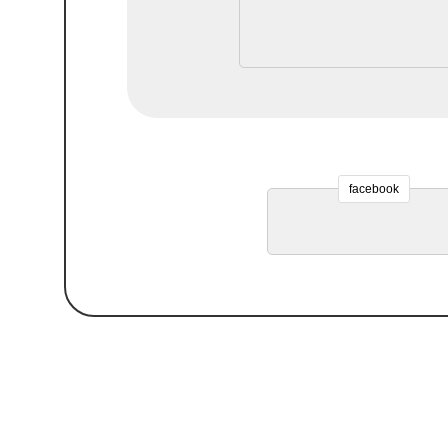
facebook