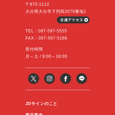
〒870-1112
大分県大分市下判田2079番地1
TEL：
097-597-5555
FAX：097-597-5166
受付時間
月～土 / 9:00～18:00
JDサインのこと