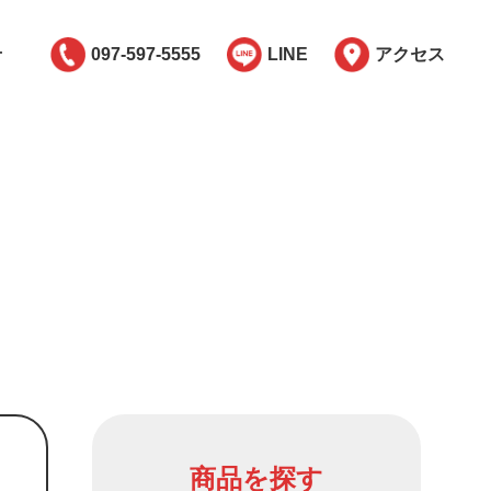
せ
097-597-5555
LINE
アクセス
商品を探す