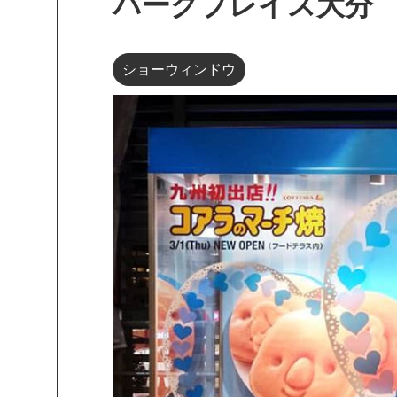
パークプレイス大分
ショーウィンドウ