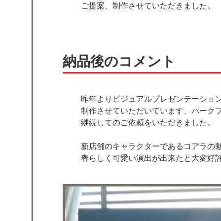
ご提案、制作させていただきました。
納品後のコメント
昨年よりビジュアルプレゼンテーショ
制作させていただいています、パーク
継続してのご依頼をいただきました。
新店舗のキャラクターであるコアラの
春らしく可愛い演出が出来たと大変好