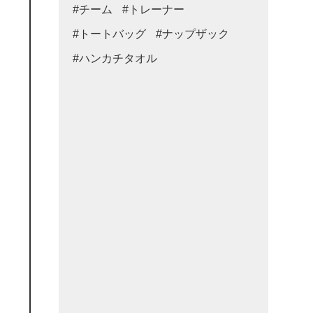
#チーム
#トレーナー
#トートバッグ
#ナップザック
#ハンカチタオル