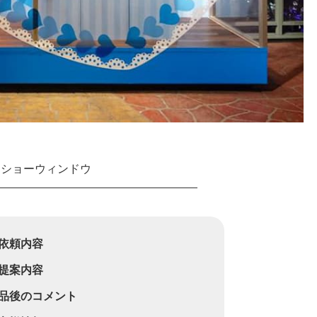
ショーウィンドウ
依頼内容
提案内容
品後のコメント