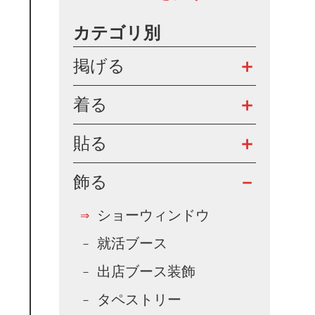
カテゴリ別
掲げる
着る
貼る
飾る
ショーウィンドウ
就活ブース
出店ブース装飾
タペストリー