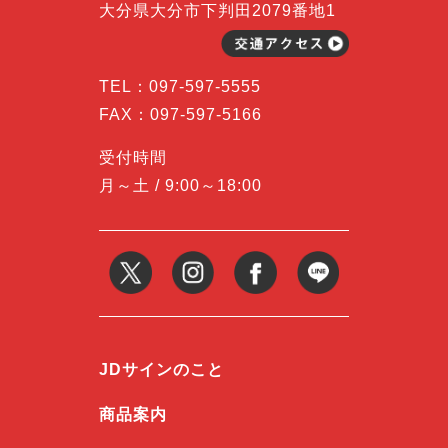
大分県大分市下判田2079番地1
TEL：
097-597-5555
FAX：097-597-5166
受付時間
月～土 / 9:00～18:00
JDサインのこと
商品案内