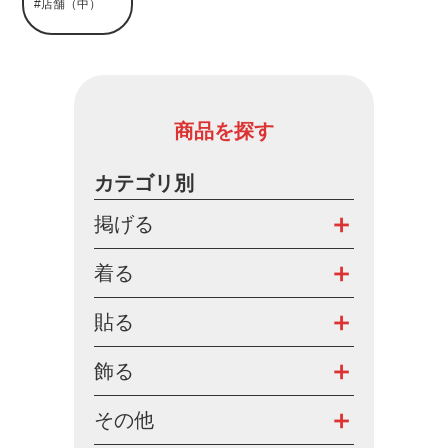
#店舗（中）
商品を探す
カテゴリ別
掲げる
着る
貼る
飾る
その他