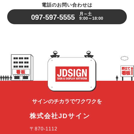
電話のお問い合わせは
月～土
097-597-5555
9:00～18:00
サインのチカラで
ワクワクを
株式会社JDサイン
〒870-1112