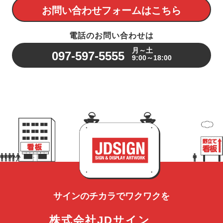
お問い合わせフォームはこちら
電話のお問い合わせは
月～土
097-597-5555
9:00～18:00
サインのチカラで
ワクワクを
株式会社JDサイン