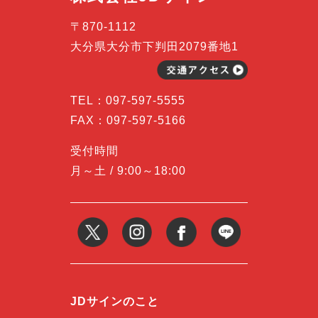
〒870-1112
大分県大分市下判田2079番地1
TEL：
097-597-5555
FAX：097-597-5166
受付時間
月～土 / 9:00～18:00
JDサインのこと